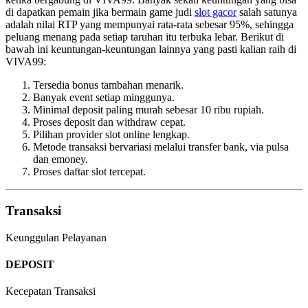
di dapatkan pemain jika bermain game judi
slot gacor
salah satunya
adalah nilai RTP yang mempunyai rata-rata sebesar 95%, sehingga
peluang menang pada setiap taruhan itu terbuka lebar. Berikut di
bawah ini keuntungan-keuntungan lainnya yang pasti kalian raih di
VIVA99:
Tersedia bonus tambahan menarik.
Banyak event setiap minggunya.
Minimal deposit paling murah sebesar 10 ribu rupiah.
Proses deposit dan withdraw cepat.
Pilihan provider slot online lengkap.
Metode transaksi bervariasi melalui transfer bank, via pulsa
dan emoney.
Proses daftar slot tercepat.
Transaksi
Keunggulan Pelayanan
DEPOSIT
Kecepatan Transaksi