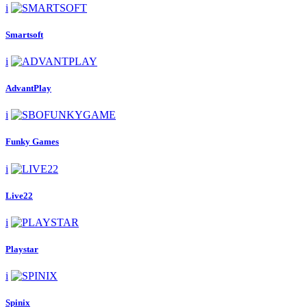
i
Smartsoft
i
AdvantPlay
i
Funky Games
i
Live22
i
Playstar
i
Spinix