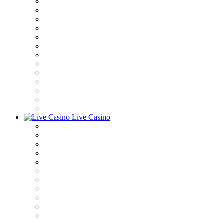
Live Casino