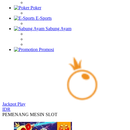
Poker
E-Sports
Sabung Ayam
Promosi
Jackpot
Play
IDR
PEMENANG MESIN SLOT