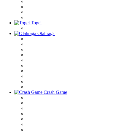
Togel
Olahraga
Crash Game