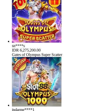
sn****s
IDR
6,275,200.00
Gates of Olympus Super Scatter
indarme****1