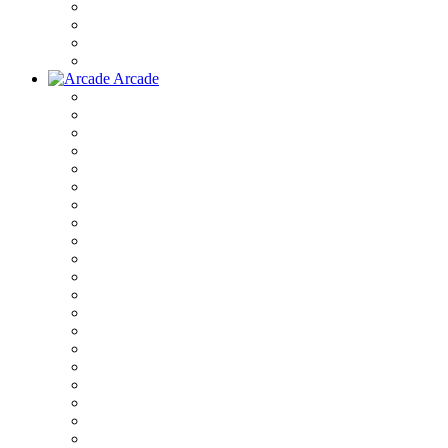
Arcade