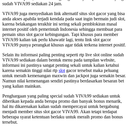
sudah VIVA99 sediakan 24 jam.
VIVA99 juga menyediakan link alternatif situs slot gacor yang bisa
anda akses apabila terjadi kendala pada saat ingin bermain judi slot,
karena belakangan terakhir ini sering sekali pemblokiran masal
internet positif oleh pemerintah Indonesia sehingga membuat para
pemain situs slot gacor kebingungan. Tapi khusus para member
VIVA99 kalian tak perlu khawatir lagi, tentu link slot gacor
VIVA99 punya perangkat khusus agar tidak terkena internet positif.
Selain itu informasi paling penting seperti rtp live slot online sudah
VIVA99 sediakan dalam bentuk menu pada tampilan website,
informasi ini pastinya sangat penting sekali untuk kalian ketahui
karena semakin tinggi nilai rtp
slot
gacor tersebut maka peluang
untuk meraih kemenangan maxwin dan jackpot juga semakin besar.
Namun nilai kemenangan sendiri pastinya berdasarkan besaran bet
yang kalian mainkan.
Penghargaan yang paling special sudah VIVA99 sediakan untuk
diberikan kepada anda berupa promo dan banyak bonus menarik,
hal itu dikarenakan kalian sudah mempercayai untuk bergabung
menjadi member situs slot gacor VIVA99. Akan tetapi terdapat
beberapa syarat ketentuan berlaku untuk meraih promo dan bonus
tersebut.