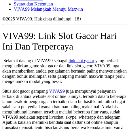
Syarat dan Ketentuan
VIVA99 Melangkah Menuju Maxwin
©2025 VIVA99. Hak cipta dilindungi | 18+
VIVA99: Link Slot Gacor Hari
Ini Dan Terpercaya
Selamat datang di VIVA99 sebagai
link slot gacor
yang berhasil
menghadirkan game slot gacor dan link slot gacor, VIVA99 juga
akan memberikan andda pengalaman bermain paling menyenangkan
dengan bonus melimpah serta gampang meraih maxwin tanpa perlu
mengeluarkan modal yang besar.
Situs slot gacor gampang
VIVA99
juga mempunyai pelayanan
terbaik di antara website slot online lainnya, terbukti dalam beberapa
tahun terakhir penghargaan terbaik selalu berhasil kami raih sebagai
salah satu penyedia layanan bantuan paling maksimal. Anda bisa
menghubungi layanan tersebut melalui beberapa fitur yang sudah
VIVA99 sediakan seperti livechat, skype, whatsapp dan telegram.
Apabila kalaian memiliki kendala saat daftar slot online ataupun
transaksi deposit, tentu bisa langsung bertanya kepada admin yang