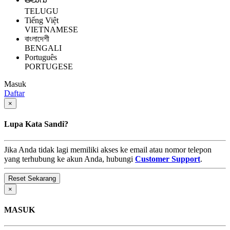
TELUGU
Tiếng Việt
VIETNAMESE
বাংলাদেশী
BENGALI
Português
PORTUGESE
Masuk
Daftar
×
Lupa Kata Sandi?
Jika Anda tidak lagi memiliki akses ke email atau nomor telepon
yang terhubung ke akun Anda, hubungi
Customer Support
.
×
MASUK