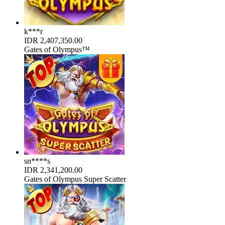
k***r
IDR
2,407,350.00
Gates of Olympus™
sn****s
IDR
2,341,200.00
Gates of Olympus Super Scatter