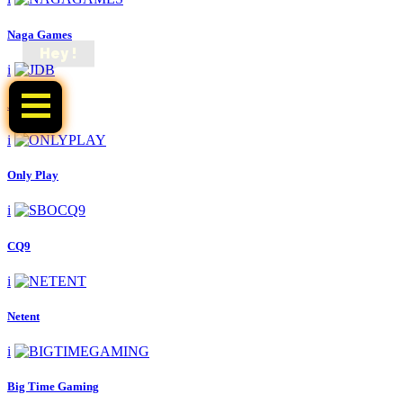
Naga Games
Hey !
Hey !
i
JDB
i
Only Play
i
CQ9
i
Netent
i
Big Time Gaming