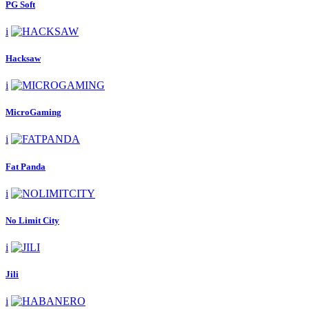
PG Soft
i
Hacksaw
i
MicroGaming
i
Fat Panda
i
No Limit City
i
Jili
i