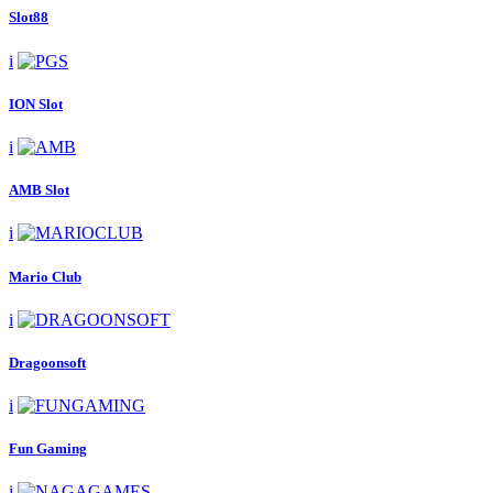
Slot88
i
ION Slot
i
AMB Slot
i
Mario Club
i
Dragoonsoft
i
Fun Gaming
i