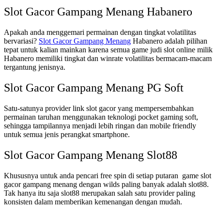
Slot Gacor Gampang Menang Habanero
Apakah anda menggemari permainan dengan tingkat volatilitas
bervariasi?
Slot Gacor Gampang Menang
Habanero adalah pilihan
tepat untuk kalian mainkan karena semua game judi slot online milik
Habanero memiliki tingkat dan winrate volatilitas bermacam-macam
tergantung jenisnya.
Slot Gacor Gampang Menang PG Soft
Satu-satunya provider link slot gacor yang mempersembahkan
permainan taruhan menggunakan teknologi pocket gaming soft,
sehingga tampilannya menjadi lebih ringan dan mobile friendly
untuk semua jenis perangkat smartphone.
Slot Gacor Gampang Menang Slot88
Khususnya untuk anda pencari free spin di setiap putaran game slot
gacor gampang menang dengan wilds paling banyak adalah slot88.
Tak hanya itu saja slot88 merupakan salah satu provider paling
konsisten dalam memberikan kemenangan dengan mudah.