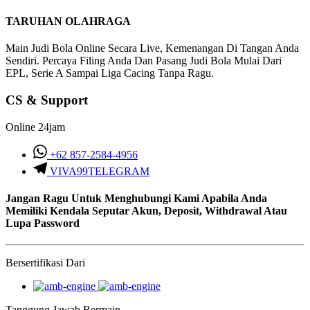
TARUHAN OLAHRAGA
Main Judi Bola Online Secara Live, Kemenangan Di Tangan Anda
Sendiri. Percaya Filing Anda Dan Pasang Judi Bola Mulai Dari
EPL, Serie A Sampai Liga Cacing Tanpa Ragu.
CS & Support
Online 24jam
+62 857-2584-4956
VIVA99TELEGRAM
Jangan Ragu Untuk Menghubungi Kami Apabila Anda
Memiliki Kendala Seputar Akun, Deposit, Withdrawal Atau
Lupa Password
Bersertifikasi Dari
Tanggung Jawab Bermain