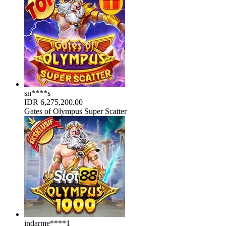
sn****s
IDR
6,275,200.00
Gates of Olympus Super Scatter
indarme****1