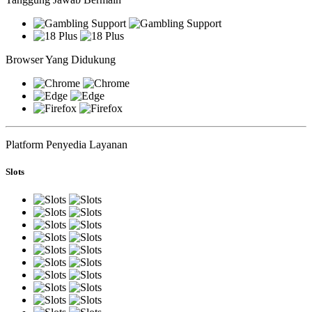
Browser Yang Didukung
Platform Penyedia Layanan
Slots