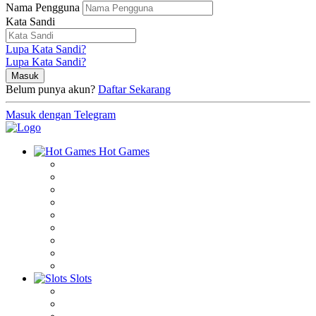
Nama Pengguna
Kata Sandi
Lupa Kata Sandi?
Lupa Kata Sandi?
Belum punya akun?
Daftar Sekarang
Masuk dengan Telegram
Hot Games
Slots