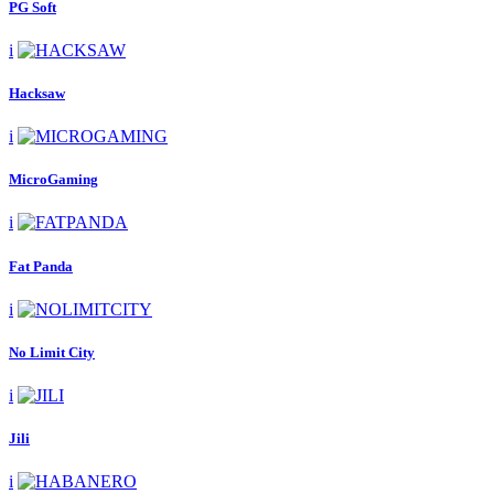
PG Soft
i
Hacksaw
i
MicroGaming
i
Fat Panda
i
No Limit City
i
Jili
i