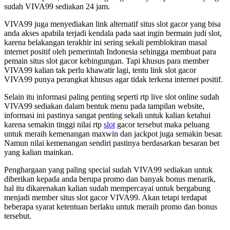
sudah VIVA99 sediakan 24 jam.
VIVA99 juga menyediakan link alternatif situs slot gacor yang bisa
anda akses apabila terjadi kendala pada saat ingin bermain judi slot,
karena belakangan terakhir ini sering sekali pemblokiran masal
internet positif oleh pemerintah Indonesia sehingga membuat para
pemain situs slot gacor kebingungan. Tapi khusus para member
VIVA99 kalian tak perlu khawatir lagi, tentu link slot gacor
VIVA99 punya perangkat khusus agar tidak terkena internet positif.
Selain itu informasi paling penting seperti rtp live slot online sudah
VIVA99 sediakan dalam bentuk menu pada tampilan website,
informasi ini pastinya sangat penting sekali untuk kalian ketahui
karena semakin tinggi nilai rtp
slot
gacor tersebut maka peluang
untuk meraih kemenangan maxwin dan jackpot juga semakin besar.
Namun nilai kemenangan sendiri pastinya berdasarkan besaran bet
yang kalian mainkan.
Penghargaan yang paling special sudah VIVA99 sediakan untuk
diberikan kepada anda berupa promo dan banyak bonus menarik,
hal itu dikarenakan kalian sudah mempercayai untuk bergabung
menjadi member situs slot gacor VIVA99. Akan tetapi terdapat
beberapa syarat ketentuan berlaku untuk meraih promo dan bonus
tersebut.