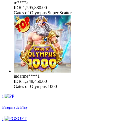
re****2
IDR
1,595,880.00
Gates of Olympus Super Scatter
indarme****1
IDR
1,248,450.00
Gates of Olympus 1000
i
Pragmatic Play
i