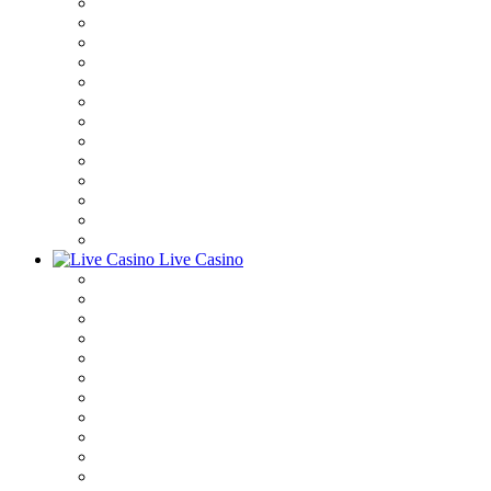
Live Casino