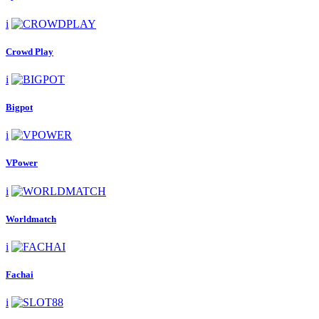
i
Crowd Play
i
Bigpot
i
VPower
i
Worldmatch
i
Fachai
i